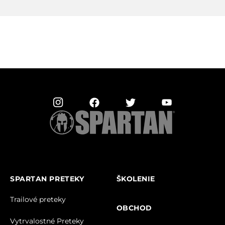
SPARTAN PRETEKY
ŠKOLENIE
Trailové preteky
OBCHOD
Vytrvalostné Preteky