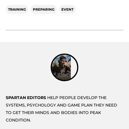
TRAINING
PREPARING
EVENT
SPARTAN EDITORS
HELP PEOPLE DEVELOP THE
SYSTEMS, PSYCHOLOGY AND GAME PLAN THEY NEED
TO GET THEIR MINDS AND BODIES INTO PEAK
CONDITION.