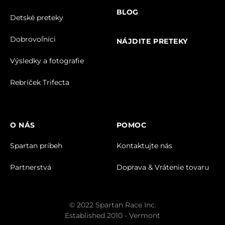
BLOG
Detské preteky
Dobrovoľníci
NÁJDITE PRETEKY
Výsledky a fotografie
Rebríček Trifecta
O NÁS
POMOC
Spartan príbeh
Kontaktujte nás
Partnerstvá
Doprava & Vrátenie tovaru
© 2022 Spartan Race Inc.
Established 2010 - Vermont