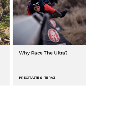
Why Race The Ultra?
PREČÍTAJTE SI TERAZ