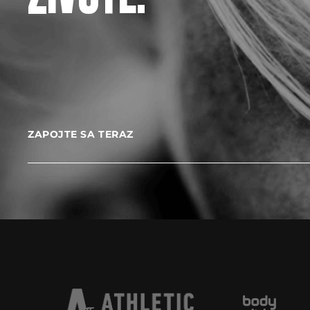
ZAPOJTE SA TERAZ